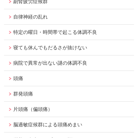
副腎疲労症候群
自律神経の乱れ
特定の曜日・時間帯で起こる体調不良
寝ても休んでもだるさが抜けない
病院で異常が出ない謎の体調不良
頭痛
群発頭痛
片頭痛（偏頭痛）
脳過敏症候群による頭痛めまい