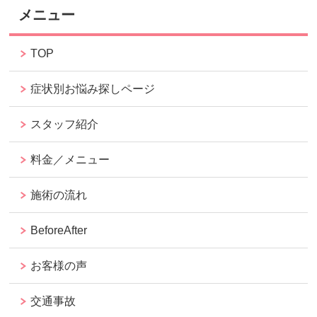
メニュー
TOP
症状別お悩み探しページ
スタッフ紹介
料金／メニュー
施術の流れ
BeforeAfter
お客様の声
交通事故