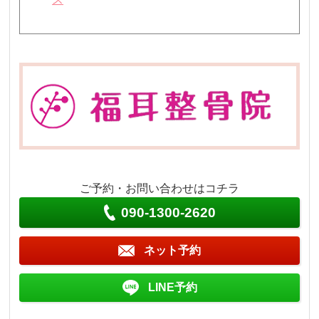
ご予約・お問い合わせはコチラ
090-1300-2620
ネット予約
LINE予約