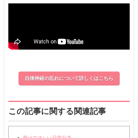
自律神経の乱れについて詳しくはこちら
この記事に関する関連記事
避けてほしい日常行為