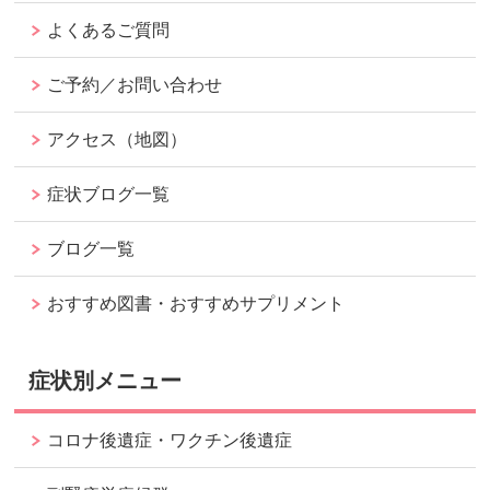
よくあるご質問
ご予約／お問い合わせ
アクセス（地図）
症状ブログ一覧
ブログ一覧
おすすめ図書・おすすめサプリメント
症状別メニュー
コロナ後遺症・ワクチン後遺症