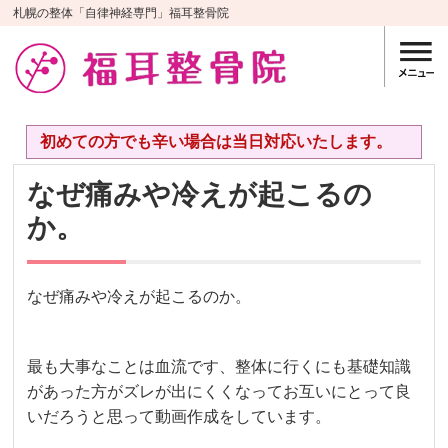
札幌の整体「自律神経専門」福耳整骨院
初めての方でも辛い場合は当日対応いたします。
なぜ痛みや冷えが起こるの
か。
なぜ痛みや冷えが起こるのか。
最も大事なことは血流です、整体に行くにも基礎知識
があった方がズレが出にくくなってお互いにとって良
いだろうと思って動画作成をしています。