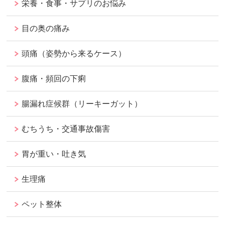
栄養・食事・サプリのお悩み
目の奥の痛み
頭痛（姿勢から来るケース）
腹痛・頻回の下痢
腸漏れ症候群（リーキーガット）
むちうち・交通事故傷害
胃が重い・吐き気
生理痛
ペット整体