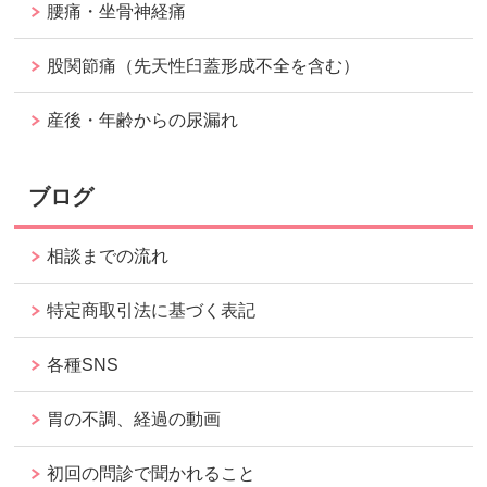
腰痛・坐骨神経痛
股関節痛（先天性臼蓋形成不全を含む）
産後・年齢からの尿漏れ
ブログ
相談までの流れ
特定商取引法に基づく表記
各種SNS
胃の不調、経過の動画
初回の問診で聞かれること