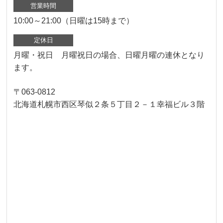
営業時間
10:00～21:00（日曜は15時まで）
定休日
月曜・祝日 月曜祝日の場合、日曜月曜の連休となり
ます。
〒063-0812
北海道札幌市西区琴似２条５丁目２－１幸福ビル３階