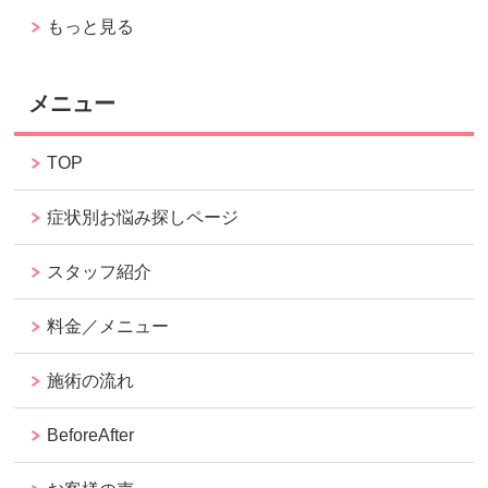
もっと見る
メニュー
TOP
症状別お悩み探しページ
スタッフ紹介
料金／メニュー
施術の流れ
BeforeAfter