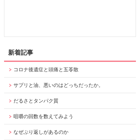
新着記事
コロナ後遺症と頭痛と五苓散
サプリと油、悪いのはどっちだったか。
だるさとタンパク質
咀嚼の回数を数えてみよう
なぜぶり返しがあるのか