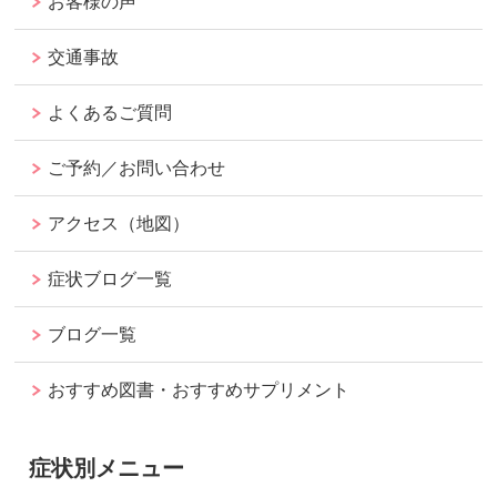
お客様の声
交通事故
よくあるご質問
ご予約／お問い合わせ
アクセス（地図）
症状ブログ一覧
ブログ一覧
おすすめ図書・おすすめサプリメント
症状別メニュー