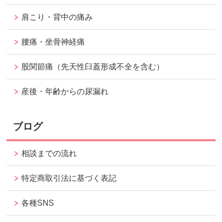
肩こり・背中の痛み
腰痛・坐骨神経痛
股関節痛（先天性臼蓋形成不全を含む）
産後・年齢からの尿漏れ
ブログ
相談までの流れ
特定商取引法に基づく表記
各種SNS