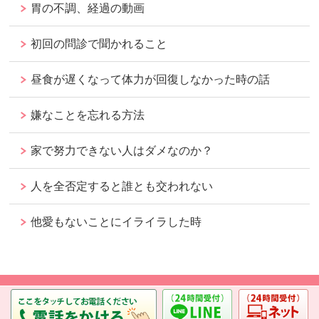
胃の不調、経過の動画
初回の問診で聞かれること
昼食が遅くなって体力が回復しなかった時の話
嫌なことを忘れる方法
家で努力できない人はダメなのか？
人を全否定すると誰とも交われない
他愛もないことにイライラした時