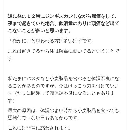
逆に昼の１２時にジンギスカンしながら深酒をして、
夜まで起きていた場合、飲酒量のわりに頭痛など出て
こないことが多いと思います。
「確かに」と思われる方は多いはずです。
これは起きてるから体は解毒に動いてるということで
す。
私たまにパスタなど小麦製品を食べると体調不良にな
ることがあるのですが、今はけっこう気を付けていま
す（たまに間違って朝体調不良になることもありま
す）
最大の原因は、体調のよい時なら小麦製品を食べても
翌朝何でもない日もあるからです。
これには非常に惑わされます。