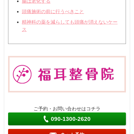
腸は老化する
頭痛施術の前に行うべきこと
精神科の薬を減らしても頭痛が消えないケー
ス
ご予約・お問い合わせはコチラ
090-1300-2620