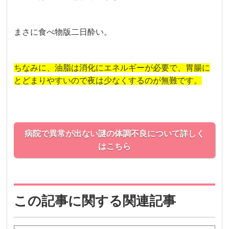
まさに食べ物版二日酔い。
ちなみに、油脂は消化にエネルギーが必要で、胃腸に
とどまりやすいので夜は少なくするのが無難です。
病院で異常が出ない謎の体調不良について詳しく
はこちら
この記事に関する関連記事