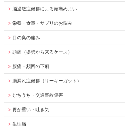
脳過敏症候群による頭痛めまい
栄養・食事・サプリのお悩み
目の奥の痛み
頭痛（姿勢から来るケース）
腹痛・頻回の下痢
腸漏れ症候群（リーキーガット）
むちうち・交通事故傷害
胃が重い・吐き気
生理痛