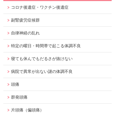
コロナ後遺症・ワクチン後遺症
副腎疲労症候群
自律神経の乱れ
特定の曜日・時間帯で起こる体調不良
寝ても休んでもだるさが抜けない
病院で異常が出ない謎の体調不良
頭痛
群発頭痛
片頭痛（偏頭痛）