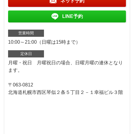
ネット予約
LINE予約
営業時間
10:00～21:00（日曜は15時まで）
定休日
月曜・祝日 月曜祝日の場合、日曜月曜の連休となり
ます。
〒063-0812
北海道札幌市西区琴似２条５丁目２－１幸福ビル３階