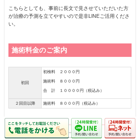
こちらとしても、事前に長文で見させていただいた方
が治療の予測を立てやすいので是非LINEご活用くださ
い。
施術料金のご案内
初検料 ２０００円
施術料 ８０００円
初回
合 計 １００００円（税込み）
２回目以降
施術料 ８０００円（税込み）
初回限定料金のご提案