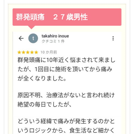
群発頭痛 ２７歳男性