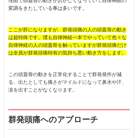
理由で頭蓋骨の動きがおかしくなっていて自律神経の
変調をきたしている事は多いです。
ここが肝になりますが、群発頭痛の人の頭蓋骨の動き
は超特殊です。僕も自律神経一本でやっていて色々な
自律神経の人の頭蓋骨を触っていますが群発頭痛だけ
は全員が群発頭痛特有の気持ち悪い動き方をします。
この頭蓋骨の動きを正常化することで群発発作が減
る、出たとしても痛さがマイルドになって鼻水や汗、
涙を出すことがなくなります。
群発頭痛へのアプローチ