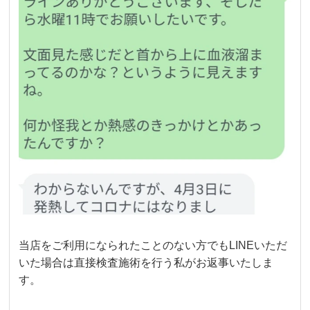
当店をご利用になられたことのない方でもLINEいただ
いた場合は直接検査施術を行う私がお返事いたしま
す。