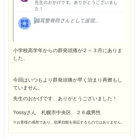
小学校高学年からの群発頭痛が２～３月にありま
した。
今回はいつもより群発頭痛が早く治まり再燃もし
ていません。
先生のおかげです、ありがとうございました！
Yossyさん 札幌市中央区 ２６歳男性
※お客様の感想であり、効果効能を保証するものではありません。