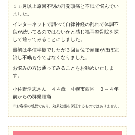
１ヵ月以上原因不明の群発頭痛と不眠で悩んでい
ました。
インターネットで調べて自律神経の乱れで体調不
良が続いてるのではないかと感じ福耳整骨院を探
して通ってみることにしました。
最初は半信半疑でしたが３回目位で頭痛がほぼ完
治し不眠も今ではなくなりました。
お悩みの方は通ってみることをお勧めいたしま
す。
小佐野浩志さん ４４歳 札幌市西区 ３～４年
前からの群発頭痛
※お客様の感想であり、効果効能を保証するものではありません。