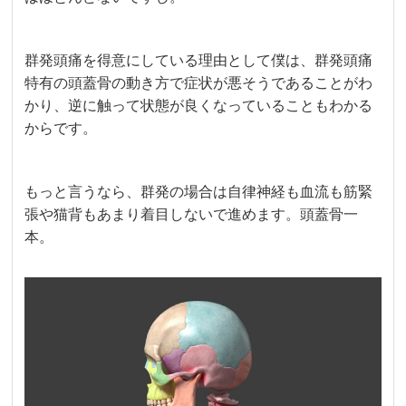
群発頭痛を得意にしている理由として僕は、群発頭痛
特有の頭蓋骨の動き方で症状が悪そうであることがわ
かり、逆に触って状態が良くなっていることもわかる
からです。
もっと言うなら、群発の場合は自律神経も血流も筋緊
張や猫背もあまり着目しないで進めます。頭蓋骨一
本。