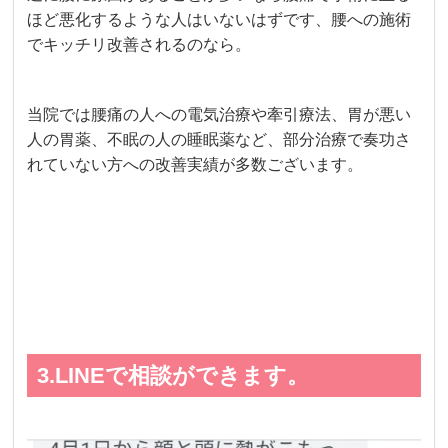
ほど悪化するような人はいないはずです、腰への施術
でキッチリ改善されるのなら。
当院では腰痛の人への電気治療や牽引療法、胃が悪い
人の胃薬、不眠の人の睡眠薬など、部分治療で奏功さ
れていない方への改善実績が多数ございます。
3.LINEで相談ができます。