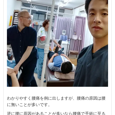
わかりやすく腰痛を例に出しますが、腰痛の原因は腰
に無いことが多いです。
逆に腰に原因があることが多いなら腰痛で手術に至る