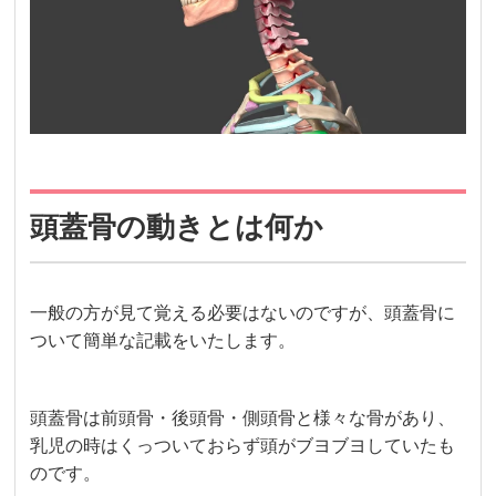
頭蓋骨の動きとは何か
一般の方が見て覚える必要はないのですが、頭蓋骨に
ついて簡単な記載をいたします。
頭蓋骨は前頭骨・後頭骨・側頭骨と様々な骨があり、
乳児の時はくっついておらず頭がブヨブヨしていたも
のです。