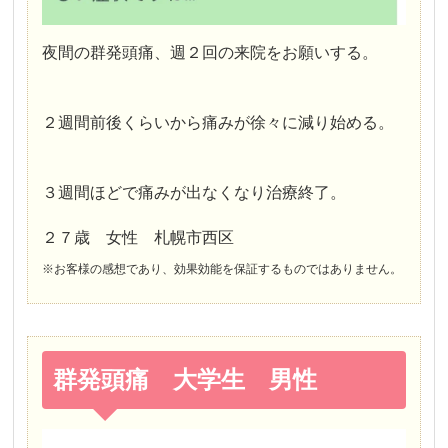
夜間の群発頭痛、週２回の来院をお願いする。
２週間前後くらいから痛みが徐々に減り始める。
３週間ほどで痛みが出なくなり治療終了。
２７歳 女性 札幌市西区
※お客様の感想であり、効果効能を保証するものではありません。
群発頭痛 大学生 男性