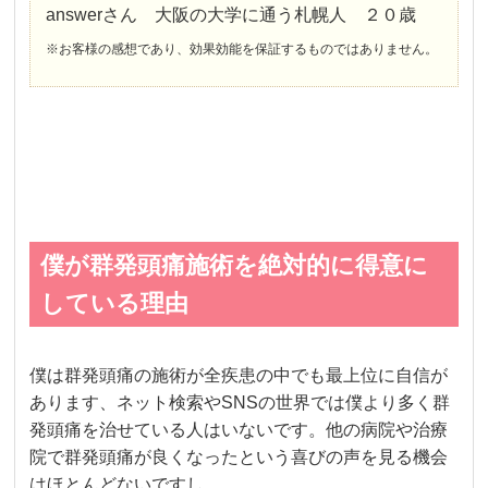
answerさん 大阪の大学に通う札幌人 ２０歳
※お客様の感想であり、効果効能を保証するものではありません。
僕が群発頭痛施術を絶対的に得意に
している理由
僕は群発頭痛の施術が全疾患の中でも最上位に自信が
あります、ネット検索やSNSの世界では僕より多く群
発頭痛を治せている人はいないです。他の病院や治療
院で群発頭痛が良くなったという喜びの声を見る機会
はほとんどないですし。