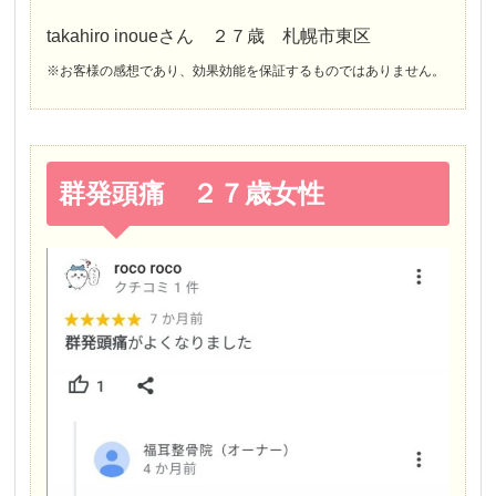
takahiro inoueさん ２７歳 札幌市東区
※お客様の感想であり、効果効能を保証するものではありません。
群発頭痛 ２７歳女性