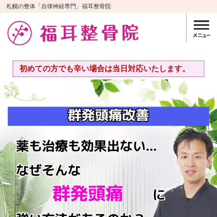
札幌の整体「自律神経専門」福耳整骨院
初めての方でも辛い場合は当日対応いたします。