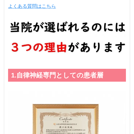
よくある質問はこちら
1.自律神経専門としての患者層