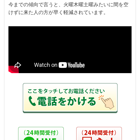
今までの傾向で言うと、火曜木曜土曜みたいに間を空
けずに来た人の方が早く軽減されています。