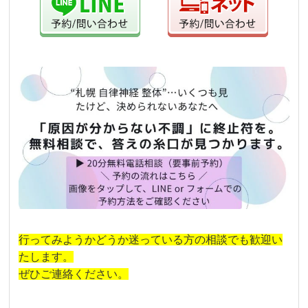
行ってみようかどうか迷っている方の相談でも歓迎い
たします。
ぜひご連絡ください。