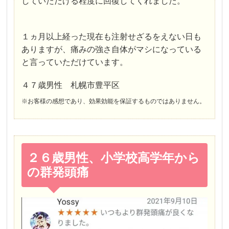
していただける程度に回復してくれました。
１ヵ月以上経った現在も注射せざるをえない日も
ありますが、痛みの強さ自体がマシになっている
と言っていただけています。
４７歳男性 札幌市豊平区
※お客様の感想であり、効果効能を保証するものではありません。
２６歳男性、小学校高学年から
の群発頭痛