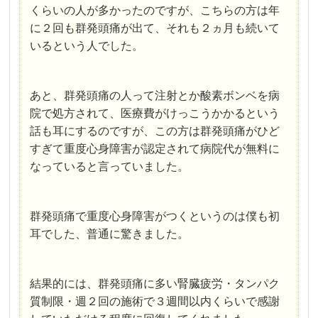
くらいの人が多かったのですが、こちらの方は年
に２回も群発頭痛が出て、それも２ヵ月も続いて
いるという人でした。
あと、群発頭痛の人って注射とか酸素ボンベを病
院で処方されて、医療費がけっこうかかるという
話も耳にするのですが、この方は群発頭痛がひど
すぎて重度心身障害が認定されて病院代が無料に
なっていると言っていました。
群発頭痛で重度心身障害がつくというのは僕も初
耳でした、普通に驚きました。
結果的には、群発頭痛に多い腎臓疲労・タンパク
質制限・週２回の施術で３週間以内くらいで感謝