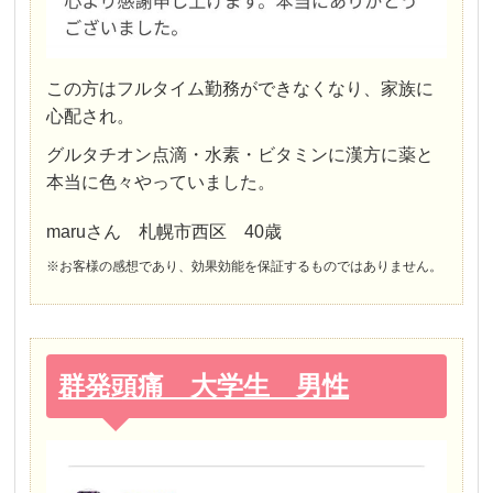
この方はフルタイム勤務ができなくなり、家族に
心配され。
グルタチオン点滴・水素・ビタミンに漢方に薬と
本当に色々やっていました。
maruさん 札幌市西区 40歳
※お客様の感想であり、効果効能を保証するものではありません。
群発頭痛 大学生 男性