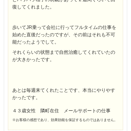
復してくれました。
歩いてJR乗って会社に行ってフルタイムの仕事を
始めた直後だったのですが、その前はそれも不可
能だったようでして。
それくらいの状態まで自然治癒してくれていたの
が大きかったです。
あとは毎週来てくれたことです、本当にやりやす
かったです。
４３歳女性 隣町在住 メールサポートの仕事
※お客様の感想であり、効果効能を保証するものではありません。