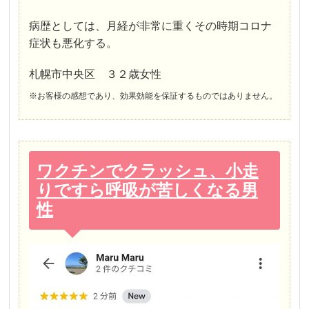
病歴としては、月経が非常に重くその時期コロナ
症状も悪化する。
札幌市中央区 ３２歳女性
※お客様の感想であり、効果効能を保証するものではありません。
ワクチンでクラッシュ、小走
りですら呼吸が苦しくなる男
性