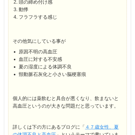
頭の締め付け感
動悸
フラフラする感じ
その他気にしている事が
原因不明の高血圧
血圧に対する不安感
夏の湿度による体調不良
頸動脈石灰化と小さい脳梗塞痕
個人的には薬飲むと具合が悪くなり、飲まないと
高血圧というのが大きな問題だと思っています。
詳しくは下の方にあるブログに「
４７歳女性、夏
の体調不良と高血圧
」というテーマで書いていま