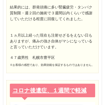
結果的には、群発頭痛に多い腎臓疲労・タンパク
質制限・週２回の施術で３週間以内くらいで感謝
していただける程度に回復してくれました。
１ヵ月以上経った現在も注射せざるをえない日も
ありますが、痛みの強さ自体がマシになっている
と言っていただけています。
４７歳男性 札幌市豊平区
※お客様の感想であり、効果効能を保証するものではありません。
コロナ後遺症、１週間で軽減