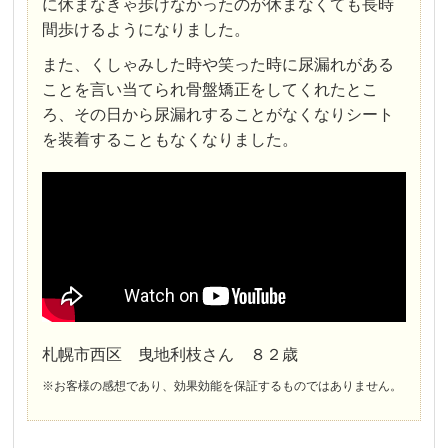
に休まなきゃ歩けなかったのが休まなくても長時
間歩けるようになりました。
また、くしゃみした時や笑った時に尿漏れがある
ことを言い当てられ骨盤矯正をしてくれたとこ
ろ、その日から尿漏れすることがなくなりシート
を装着することもなくなりました。
札幌市西区 曳地利枝さん ８２歳
※お客様の感想であり、効果効能を保証するものではありません。