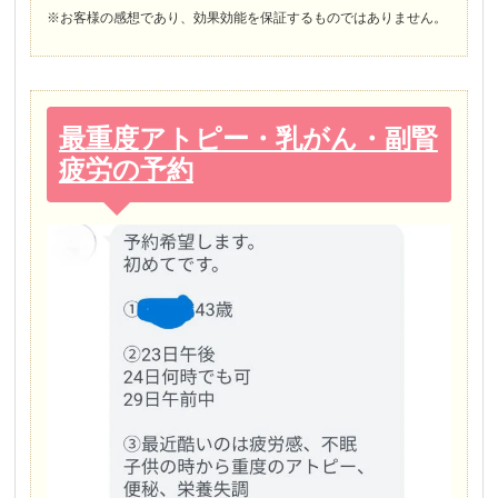
※お客様の感想であり、効果効能を保証するものではありません。
最重度アトピー・乳がん・副腎
疲労の予約