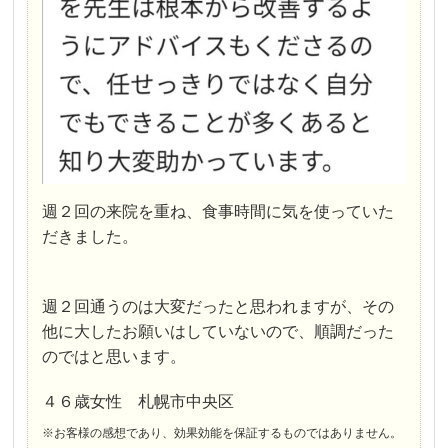
週２回の来院を重ね、食事時間に気を使っていた
だきました。
週２回通うのは大変だったと思われますが、その
他に大したお願いはしていないので、順調だった
のではと思います。
４６歳女性 札幌市中央区
※お客様の感想であり、効果効能を保証するものではありません。