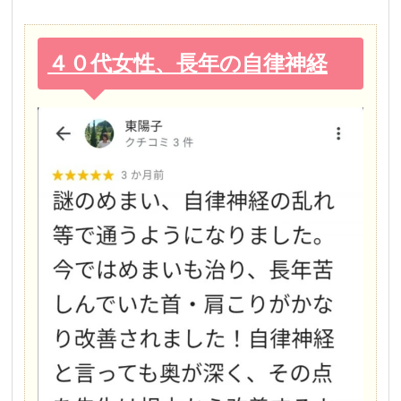
４０代女性、長年の自律神経