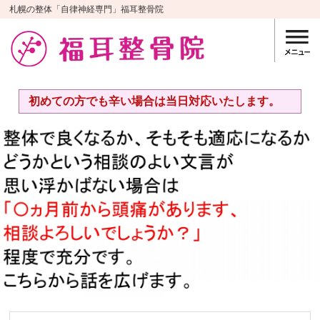
札幌の整体「自律神経専門」福耳整骨院
初めての方でも辛い場合は当日対応いたします。