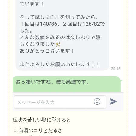
症状を苦しい順に挙げると
首肩のコリとだるさ