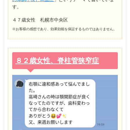
す。
４７歳女性 札幌市中央区
※お客様の感想であり、効果効能を保証するものではありません。
８２歳女性、脊柱管狭窄症