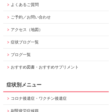
よくあるご質問
ご予約／お問い合わせ
アクセス（地図）
症状ブログ一覧
ブログ一覧
おすすめ図書・おすすめサプリメント
症状別メニュー
コロナ後遺症・ワクチン後遺症
副腎疲労症候群