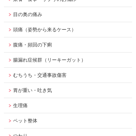
目の奥の痛み
頭痛（姿勢から来るケース）
腹痛・頻回の下痢
腸漏れ症候群（リーキーガット）
むちうち・交通事故傷害
胃が重い・吐き気
生理痛
ペット整体
つわり