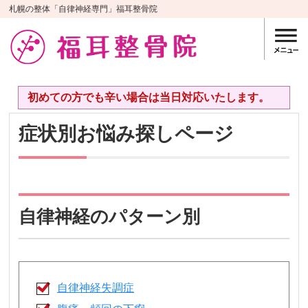
札幌の整体「自律神経専門」福耳整骨院
初めての方でも辛い場合は当日対応いたします。
症状別お悩み探しページ
自律神経のパターン別
自律神経失調症