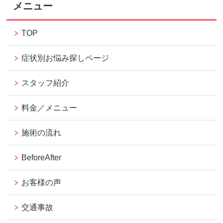
メニュー
TOP
症状別お悩み探しページ
スタッフ紹介
料金／メニュー
施術の流れ
BeforeAfter
お客様の声
交通事故