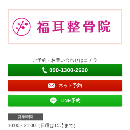
ご予約・お問い合わせはコチラ
090-1300-2620
ネット予約
LINE予約
営業時間
10:00～21:00（日曜は15時まで）