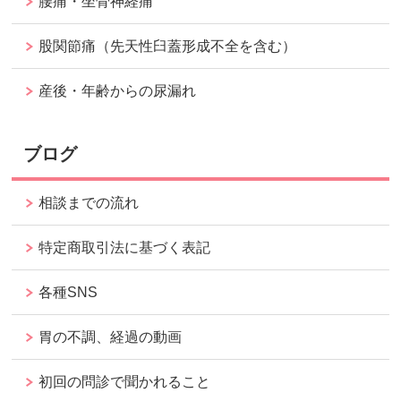
腰痛・坐骨神経痛
股関節痛（先天性臼蓋形成不全を含む）
産後・年齢からの尿漏れ
ブログ
相談までの流れ
特定商取引法に基づく表記
各種SNS
胃の不調、経過の動画
初回の問診で聞かれること