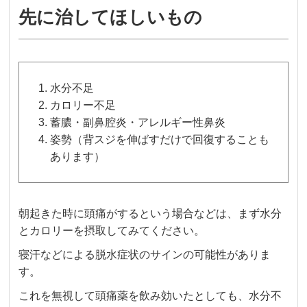
先に治してほしいもの
水分不足
カロリー不足
蓄膿・副鼻腔炎・アレルギー性鼻炎
姿勢（背スジを伸ばすだけで回復することも
あります）
朝起きた時に頭痛がするという場合などは、まず水分
とカロリーを摂取してみてください。
寝汗などによる脱水症状のサインの可能性がありま
す。
これを無視して頭痛薬を飲み効いたとしても、水分不