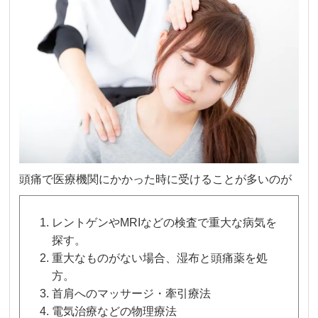
頭痛で医療機関にかかった時に受けることが多いのが
レントゲンやMRIなどの検査で重大な病気を
探す。
重大なものがない場合、湿布と頭痛薬を処
方。
首肩へのマッサージ・牽引療法
電気治療などの物理療法