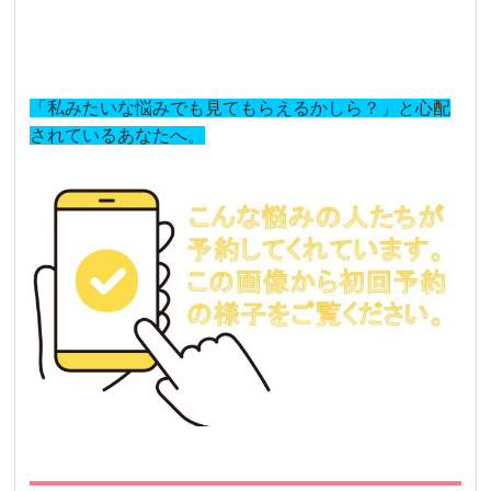
「私みたいな悩みでも見てもらえるかしら？」と心配
されているあなたへ。