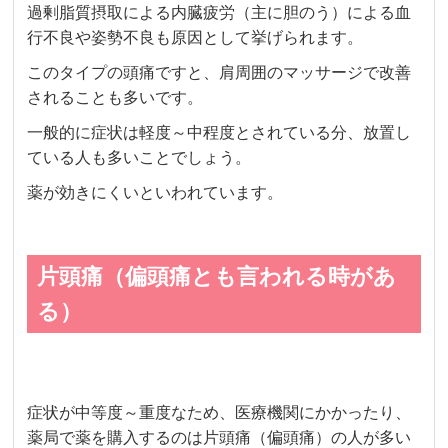
過剰脂質摂取による内臓疲労（主に胆のう）による血
行不良や姿勢不良も原因として挙げられます。
このタイプの頭痛ですと、肩周囲のマッサージで改善
されることも多いです。
一般的に症状は軽度～中程度とされている分、放置し
ている人も多いことでしょう。
薬が効きにくいといわれています。
片頭痛（偏頭痛とも言われる時があ
る）
症状が中等度～重度なため、医療機関にかかったり、
薬局で薬を購入するのは片頭痛（偏頭痛）の人が多い