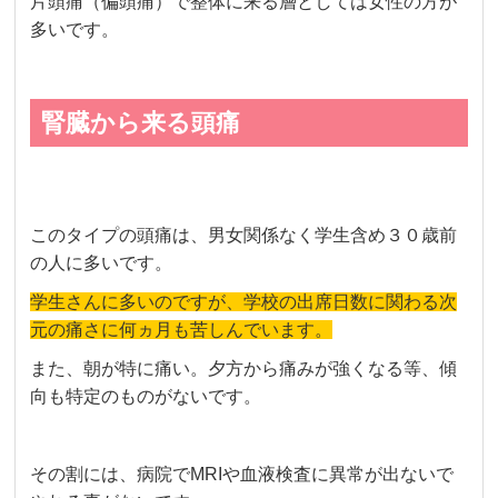
片頭痛（偏頭痛）で整体に来る層としては女性の方が
多いです。
腎臓から来る頭痛
このタイプの頭痛は、男女関係なく学生含め３０歳前
の人に多いです。
学生さんに多いのですが、学校の出席日数に関わる次
元の痛さに何ヵ月も苦しんでいます。
また、朝が特に痛い。夕方から痛みが強くなる等、傾
向も特定のものがないです。
その割には、病院でMRIや血液検査に異常が出ないで