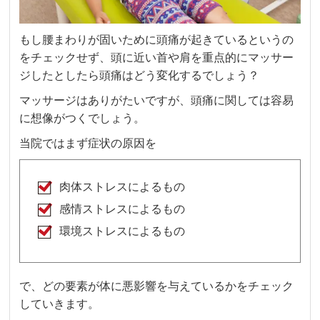
もし腰まわりが固いために頭痛が起きているというの
をチェックせず、頭に近い首や肩を重点的にマッサー
ジしたとしたら頭痛はどう変化するでしょう？
マッサージはありがたいですが、頭痛に関しては容易
に想像がつくでしょう。
当院ではまず症状の原因を
肉体ストレスによるもの
感情ストレスによるもの
環境ストレスによるもの
で、どの要素が体に悪影響を与えているかをチェック
していきます。