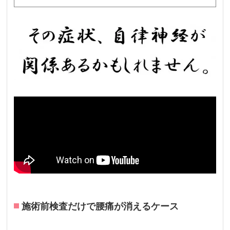
施術前検査だけで腰痛が消えるケース