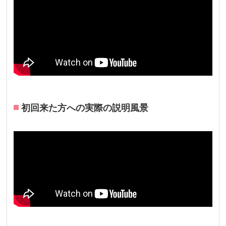
初回来た方への実際の説明風景