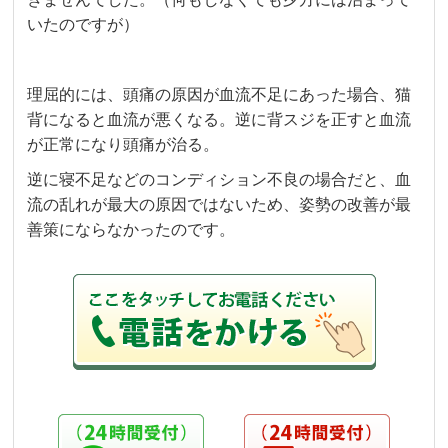
いたのですが）
理屈的には、頭痛の原因が血流不足にあった場合、猫
背になると血流が悪くなる。逆に背スジを正すと血流
が正常になり頭痛が治る。
逆に寝不足などのコンディション不良の場合だと、血
流の乱れが最大の原因ではないため、姿勢の改善が最
善策にならなかったのです。