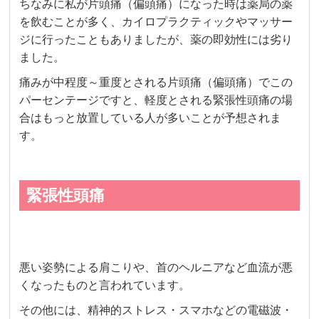
ちなみに私が片頭痛（偏頭痛）になった時は薬局の薬
を飲むことが多く、カイロプラクティックやマッサー
ジに行ったこともありましたが、薬の即効性には劣り
ました。
痛みが中程度～重度とされる片頭痛（偏頭痛）でこの
パーセンテージですと、軽度とされる緊張性頭痛の場
合はもっと放置している人が多いことが予想されま
す。
緊張性頭痛
悪い姿勢による肩こりや、首のヘルニアなど血流が悪
くなったものと言われています。
その他には、精神的ストレス・スマホなどの電磁波・