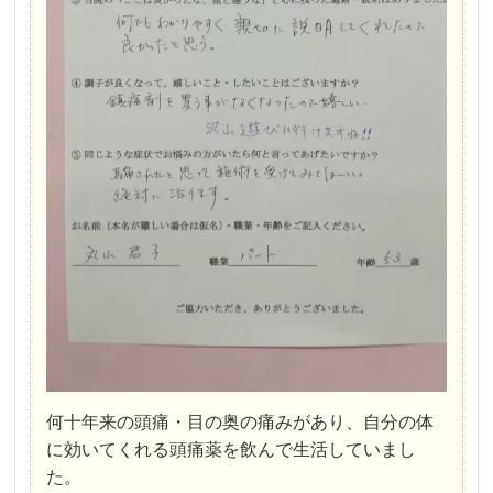
何十年来の頭痛・目の奥の痛みがあり、自分の体
に効いてくれる頭痛薬を飲んで生活していまし
た。