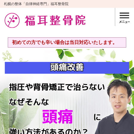
札幌の整体「自律神経専門」福耳整骨院
初めての方でも辛い場合は当日対応いたします。