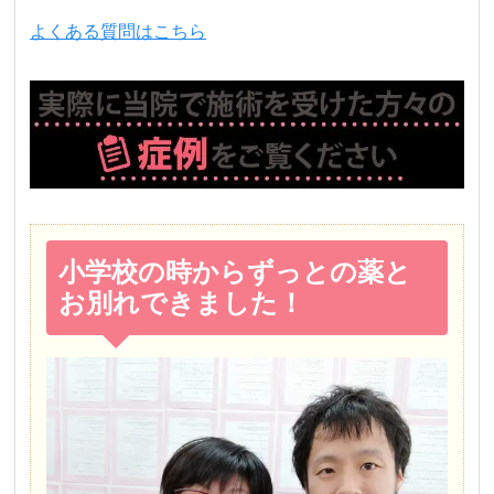
よくある質問はこちら
小学校の時からずっとの薬と
お別れできました！