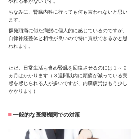
やれる事がないです。
ちなみに、腎臓内科に行っても何も言われないと思い
ます。
群発頭痛に似た病態に個人的に感じているのですが、
自律神経整体と相性が良いので特に貢献できるかと思
われます。
ただ、日常生活も含め腎臓を回復させるのには１～２
ヵ月はかかります（３週間以内に頭痛が減っている実
感を感じられる人が多いですが、内臓疲労はもう少し
かかります）
一般的な医療機関での対策