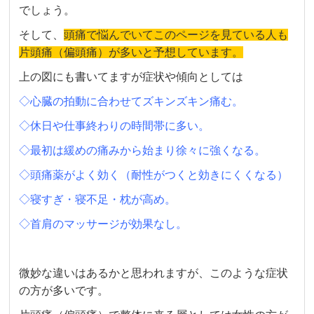
でしょう。
そして、
頭痛で悩んでいてこのページを見ている人も
片頭痛（偏頭痛）が多いと予想しています。
上の図にも書いてますが症状や傾向としては
◇心臓の拍動に合わせてズキンズキン痛む。
◇休日や仕事終わりの時間帯に多い。
◇最初は緩めの痛みから始まり徐々に強くなる。
◇頭痛薬がよく効く（耐性がつくと効きにくくなる）
◇寝すぎ・寝不足・枕が高め。
◇首肩のマッサージが効果なし。
微妙な違いはあるかと思われますが、このような症状
の方が多いです。