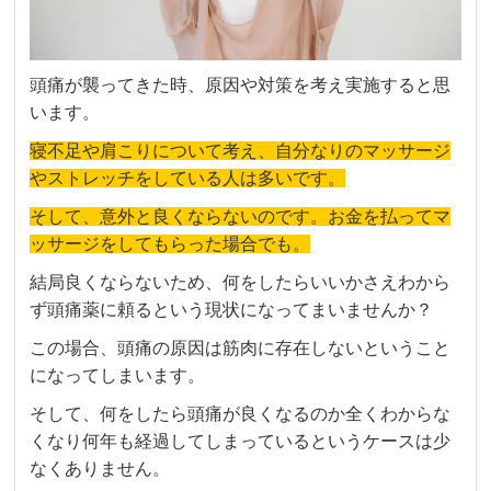
頭痛が襲ってきた時、原因や対策を考え実施すると思
います。
寝不足や肩こりについて考え、自分なりのマッサージ
やストレッチをしている人は多いです。
そして、意外と良くならないのです。お金を払ってマ
ッサージをしてもらった場合でも。
結局良くならないため、何をしたらいいかさえわから
ず頭痛薬に頼るという現状になってまいませんか？
この場合、頭痛の原因は筋肉に存在しないということ
になってしまいます。
そして、何をしたら頭痛が良くなるのか全くわからな
くなり何年も経過してしまっているというケースは少
なくありません。