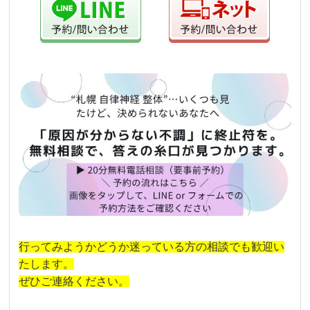
行ってみようかどうか迷っている方の相談でも歓迎い
たします。
ぜひご連絡ください。