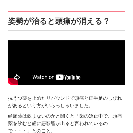
姿勢が治ると頭痛が消える？
抗うつ薬を止めたリバウンドで頭痛と両手足のしびれ
があるという方がいらっしゃいました。
頭痛薬は飲まないのかと聞くと「歯の矯正中で、頭痛
薬を飲むと歯に悪影響が出ると言われているの
で・・・」とのこと。