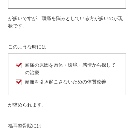
が多いですが、頭痛を悩みとしている方が多いのが現
状です。
このような時には
頭痛の原因を肉体・環境・感情から探して
の治療
頭痛を引き起こさないための体質改善
が求められます。
福耳整骨院には