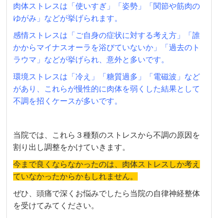
肉体ストレスは「使いすぎ」「姿勢」「関節や筋肉の
ゆがみ」などが挙げられます。
感情ストレスは「ご自身の症状に対する考え方」「誰
かからマイナスオーラを浴びていないか」「過去のト
ラウマ」などが挙げられ、意外と多いです。
環境ストレスは「冷え」「糖質過多」「電磁波」など
があり、これらが慢性的に肉体を弱くした結果として
不調を招くケースが多いです。
当院では、これら３種類のストレスから不調の原因を
割り出し調整をかけていきます。
今まで良くならなかったのは、肉体ストレスしか考え
ていなかったからかもしれません。
ぜひ、頭痛で深くお悩みでしたら当院の自律神経整体
を受けてみてください。