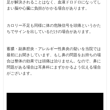
足が解決されることはなく、血液ドロドロになってし
まい脳や心臓に負担がかかる場合があります。
カロリー不足も同様に体の危険信号を頭痛というかた
ちでサインを出しているだけの場合があります。
蓄膿・副鼻腔炎・アレルギー性鼻炎の疑いを当院では
最初にお聞きしています、もし鼻の問題をお持ちの場
合は整体の効果では頭痛は治りません。なので、鼻に
問題がある場合は耳鼻科にまずかかるよう伝える場合
がございます。