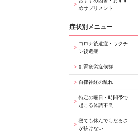
おすすめ図書・おすす
めサプリメント
症状別メニュー
コロナ後遺症・ワクチ
ン後遺症
副腎疲労症候群
自律神経の乱れ
特定の曜日・時間帯で
起こる体調不良
寝ても休んでもだるさ
が抜けない