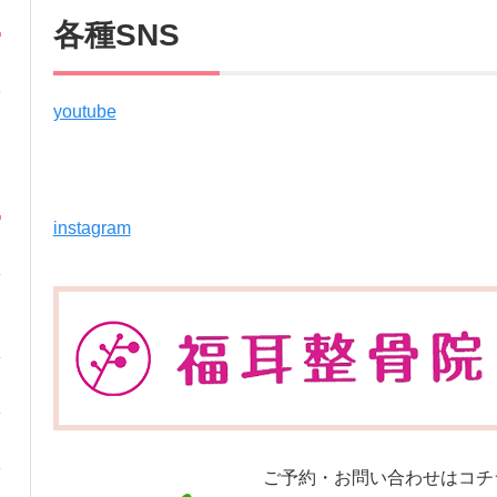
各種SNS
youtube
instagram
ご予約・お問い合わせはコチ