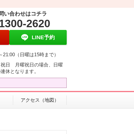
問い合わせはコチラ
1300-2620
LINE予約
00～21:00（日曜は15時まで）
・祝日 月曜祝日の場合、日曜
の連休となります。
アクセス（地図）