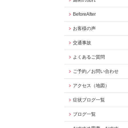
BeforeAfter
お客様の声
交通事故
よくあるご質問
ご予約／お問い合わせ
アクセス（地図）
症状ブログ一覧
ブログ一覧