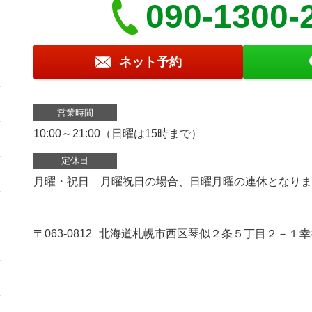
090-1300-
ネット予約
営業時間
10:00～21:00（日曜は15時まで）
定休日
月曜・祝日 月曜祝日の場合、日曜月曜の連休となりま
〒063-0812
北海道札幌市西区琴似２条５丁目２－１幸