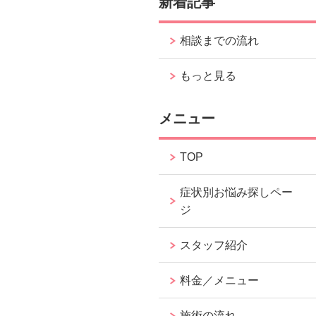
新着記事
相談までの流れ
もっと見る
メニュー
TOP
症状別お悩み探しペー
ジ
スタッフ紹介
料金／メニュー
施術の流れ