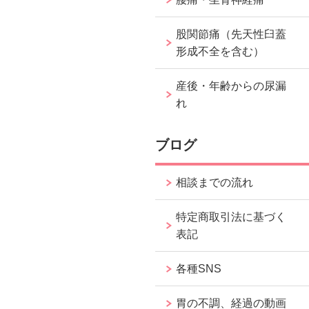
股関節痛（先天性臼蓋
形成不全を含む）
産後・年齢からの尿漏
れ
ブログ
相談までの流れ
特定商取引法に基づく
表記
各種SNS
胃の不調、経過の動画