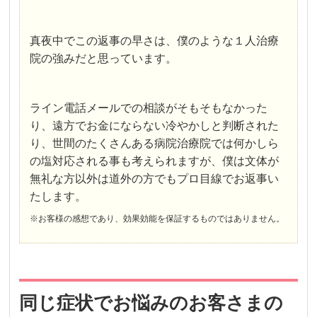
真夜中でこの返事の早さは、僕のような１人治療
院の強みだと思っています。
ライン電話メールでの相談がそもそもなかった
り、遠方でお金にならない冷やかしと判断された
り、世間のたくさんある病院治療院では何かしら
の塩対応される事も考えられますが、僕は文体が
無礼な方以外は道外の方でもプロ目線でお返事い
たします。
※お客様の感想であり、効果効能を保証するものではありません。
同じ症状でお悩みのお客さまの