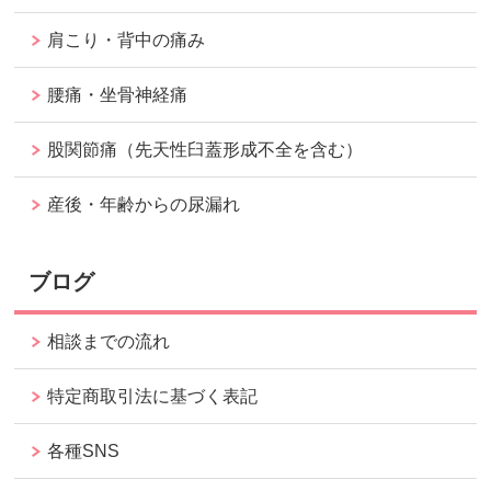
肩こり・背中の痛み
腰痛・坐骨神経痛
股関節痛（先天性臼蓋形成不全を含む）
産後・年齢からの尿漏れ
ブログ
相談までの流れ
特定商取引法に基づく表記
各種SNS