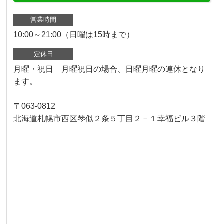
営業時間
10:00～21:00（日曜は15時まで）
定休日
月曜・祝日 月曜祝日の場合、日曜月曜の連休となり
ます。
〒063-0812
北海道札幌市西区琴似２条５丁目２－１幸福ビル３階