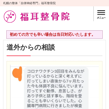
札幌の整体「自律神経専門」福耳整骨院
初めての方でも辛い場合は当日対応いたします。
道外からの相談