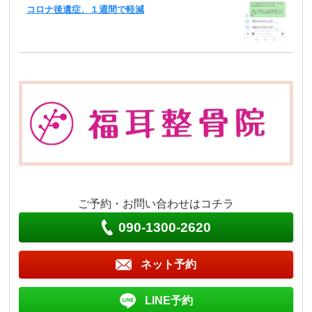
コロナ後遺症、１週間で軽減
ご予約・お問い合わせはコチラ
090-1300-2620
ネット予約
LINE予約