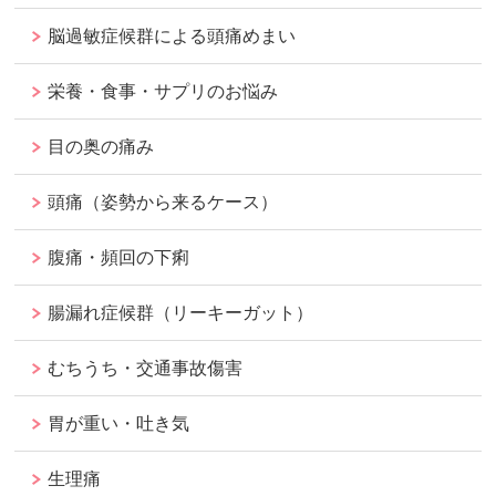
脳過敏症候群による頭痛めまい
栄養・食事・サプリのお悩み
目の奥の痛み
頭痛（姿勢から来るケース）
腹痛・頻回の下痢
腸漏れ症候群（リーキーガット）
むちうち・交通事故傷害
胃が重い・吐き気
生理痛