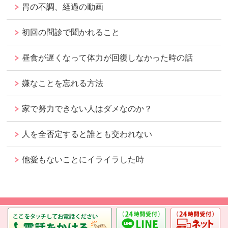
胃の不調、経過の動画
初回の問診で聞かれること
昼食が遅くなって体力が回復しなかった時の話
嫌なことを忘れる方法
家で努力できない人はダメなのか？
人を全否定すると誰とも交われない
他愛もないことにイライラした時