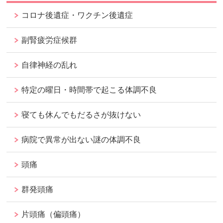
コロナ後遺症・ワクチン後遺症
副腎疲労症候群
自律神経の乱れ
特定の曜日・時間帯で起こる体調不良
寝ても休んでもだるさが抜けない
病院で異常が出ない謎の体調不良
頭痛
群発頭痛
片頭痛（偏頭痛）