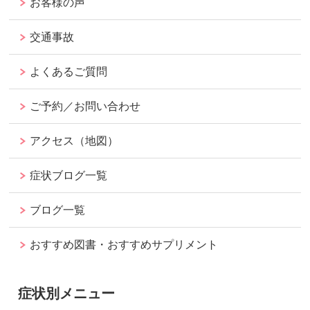
お客様の声
交通事故
よくあるご質問
ご予約／お問い合わせ
アクセス（地図）
症状ブログ一覧
ブログ一覧
おすすめ図書・おすすめサプリメント
症状別メニュー