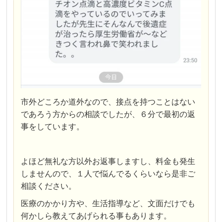
市外どころか道外なので、接点を持つことはない
であろう方からの相談でしたが、６分で最初の返
事をしています。
よほど無礼な方以外お返事しますし、料金も発生
しませんので、１人で悩んでるくらいなら是非ご
相談ください。
医療のかかり方や、生活指導など、文面だけでも
何かしら教えてあげられる事もあります。