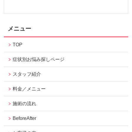
メニュー
TOP
症状別お悩み探しページ
スタッフ紹介
料金／メニュー
施術の流れ
BeforeAfter