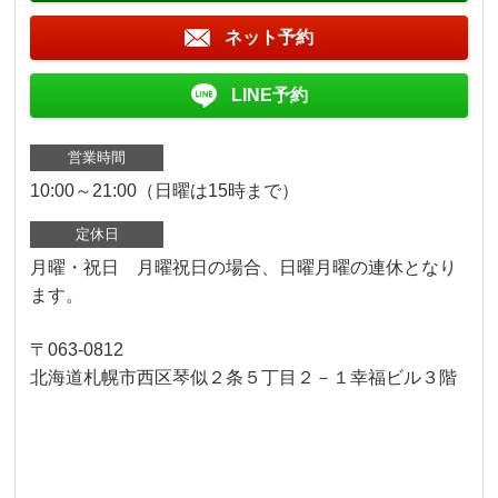
ネット予約
LINE予約
営業時間
10:00～21:00（日曜は15時まで）
定休日
月曜・祝日 月曜祝日の場合、日曜月曜の連休となり
ます。
〒063-0812
北海道札幌市西区琴似２条５丁目２－１幸福ビル３階