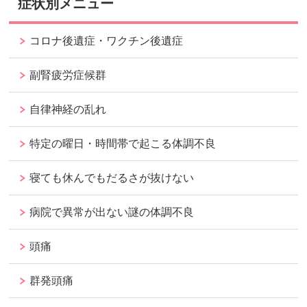
症状別メニュー
コロナ後遺症・ワクチン後遺症
副腎疲労症候群
自律神経の乱れ
特定の曜日・時間帯で起こる体調不良
寝ても休んでもだるさが抜けない
病院で異常が出ない謎の体調不良
頭痛
群発頭痛