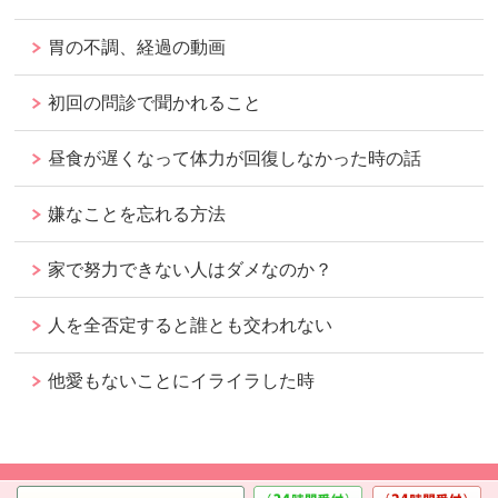
胃の不調、経過の動画
初回の問診で聞かれること
昼食が遅くなって体力が回復しなかった時の話
嫌なことを忘れる方法
家で努力できない人はダメなのか？
人を全否定すると誰とも交われない
他愛もないことにイライラした時