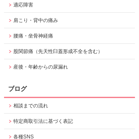
適応障害
肩こり・背中の痛み
腰痛・坐骨神経痛
股関節痛（先天性臼蓋形成不全を含む）
産後・年齢からの尿漏れ
ブログ
相談までの流れ
特定商取引法に基づく表記
各種SNS