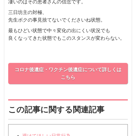
凄いのはその患者さんの信念です。
三日坊主の対極、
先生ボクの事見捨てないでくださいね状態。
最もひどい状態で中々変化の出にくい状況でも
良くなってきた状態でもこのスタンスが変わらない。
コロナ後遺症・ワクチン後遺症について詳しくは
こちら
この記事に関する関連記事
避けてほしい日常行為