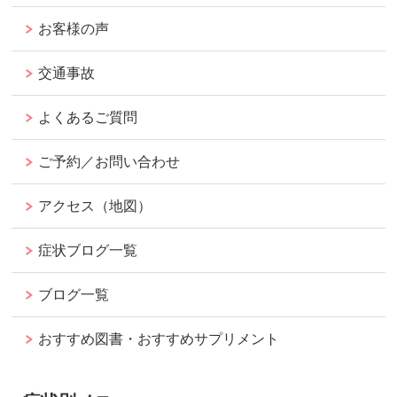
お客様の声
交通事故
よくあるご質問
ご予約／お問い合わせ
アクセス（地図）
症状ブログ一覧
ブログ一覧
おすすめ図書・おすすめサプリメント