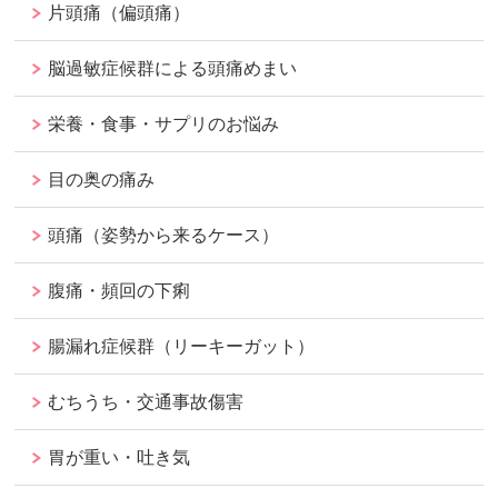
片頭痛（偏頭痛）
脳過敏症候群による頭痛めまい
栄養・食事・サプリのお悩み
目の奥の痛み
頭痛（姿勢から来るケース）
腹痛・頻回の下痢
腸漏れ症候群（リーキーガット）
むちうち・交通事故傷害
胃が重い・吐き気