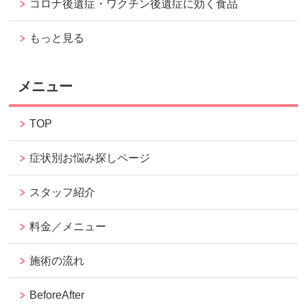
コロナ後遺症・ワクチン後遺症に効く食品
もっと見る
メニュー
TOP
症状別お悩み探しページ
スタッフ紹介
料金／メニュー
施術の流れ
BeforeAfter