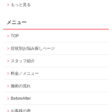
もっと見る
メニュー
TOP
症状別お悩み探しページ
スタッフ紹介
料金／メニュー
施術の流れ
BeforeAfter
お客様の声