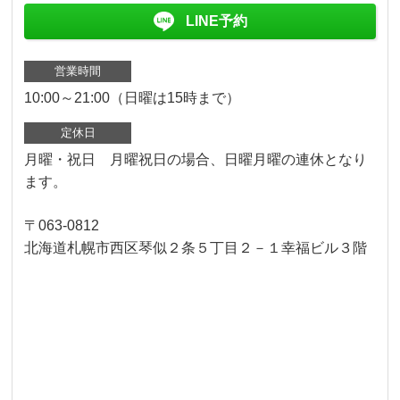
LINE予約
営業時間
10:00～21:00（日曜は15時まで）
定休日
月曜・祝日 月曜祝日の場合、日曜月曜の連休となり
ます。
〒063-0812
北海道札幌市西区琴似２条５丁目２－１幸福ビル３階