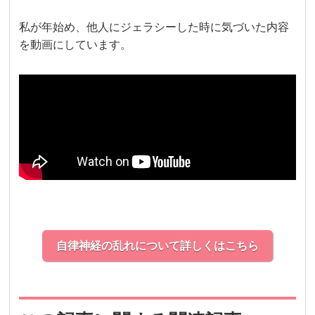
私が年始め、他人にジェラシーした時に気づいた内容
を動画にしています。
自律神経の乱れについて詳しくはこちら