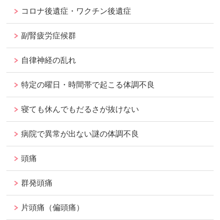
コロナ後遺症・ワクチン後遺症
副腎疲労症候群
自律神経の乱れ
特定の曜日・時間帯で起こる体調不良
寝ても休んでもだるさが抜けない
病院で異常が出ない謎の体調不良
頭痛
群発頭痛
片頭痛（偏頭痛）