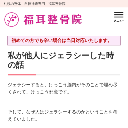
札幌の整体「自律神経専門」福耳整骨院
初めての方でも辛い場合は当日対応いたします。
私が他人にジェラシーした時
の話
ジェラシーすると、けっこう脳内がそのことで埋め尽
くされて、けっこう邪魔です。
そして、なぜ人はジェラシーするのかということを考
えていました。