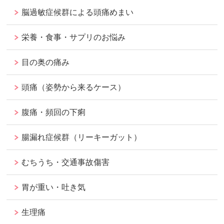
脳過敏症候群による頭痛めまい
栄養・食事・サプリのお悩み
目の奥の痛み
頭痛（姿勢から来るケース）
腹痛・頻回の下痢
腸漏れ症候群（リーキーガット）
むちうち・交通事故傷害
胃が重い・吐き気
生理痛