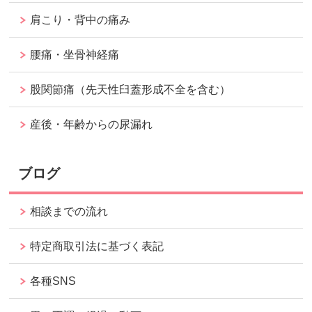
肩こり・背中の痛み
腰痛・坐骨神経痛
股関節痛（先天性臼蓋形成不全を含む）
産後・年齢からの尿漏れ
ブログ
相談までの流れ
特定商取引法に基づく表記
各種SNS