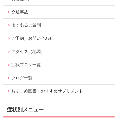
交通事故
よくあるご質問
ご予約／お問い合わせ
アクセス（地図）
症状ブログ一覧
ブログ一覧
おすすめ図書・おすすめサプリメント
症状別メニュー