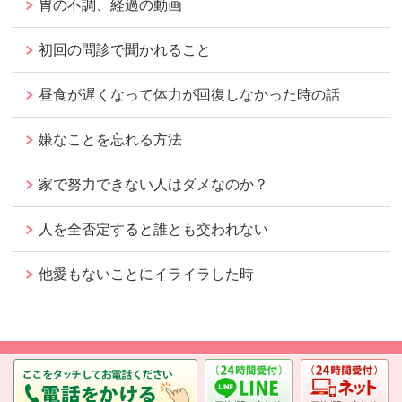
胃の不調、経過の動画
初回の問診で聞かれること
昼食が遅くなって体力が回復しなかった時の話
嫌なことを忘れる方法
家で努力できない人はダメなのか？
人を全否定すると誰とも交われない
他愛もないことにイライラした時