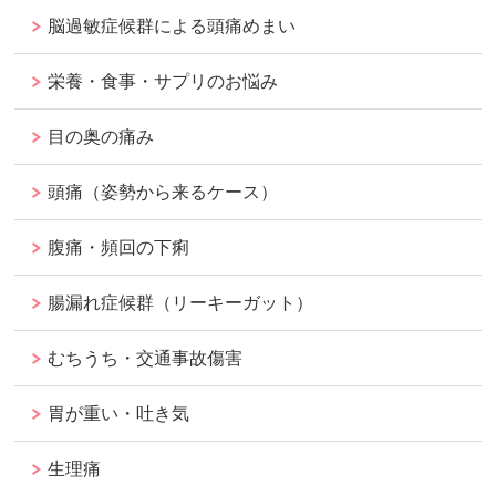
脳過敏症候群による頭痛めまい
栄養・食事・サプリのお悩み
目の奥の痛み
頭痛（姿勢から来るケース）
腹痛・頻回の下痢
腸漏れ症候群（リーキーガット）
むちうち・交通事故傷害
胃が重い・吐き気
生理痛