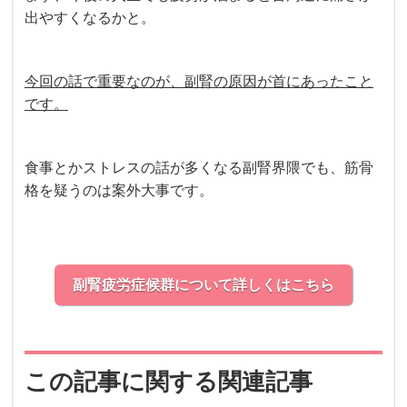
出やすくなるかと。
今回の話で重要なのが、副腎の原因が首にあったこと
です。
食事とかストレスの話が多くなる副腎界隈でも、筋骨
格を疑うのは案外大事です。
副腎疲労症候群について詳しくはこちら
この記事に関する関連記事