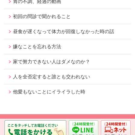
胃の不調、経過の動画
初回の問診で聞かれること
昼食が遅くなって体力が回復しなかった時の話
嫌なことを忘れる方法
家で努力できない人はダメなのか？
人を全否定すると誰とも交われない
他愛もないことにイライラした時