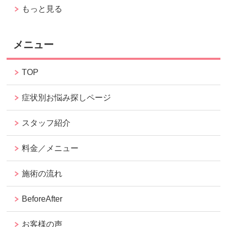
もっと見る
メニュー
TOP
症状別お悩み探しページ
スタッフ紹介
料金／メニュー
施術の流れ
BeforeAfter
お客様の声