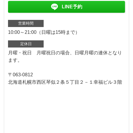
LINE予約
営業時間
10:00～21:00（日曜は15時まで）
定休日
月曜・祝日 月曜祝日の場合、日曜月曜の連休となり
ます。
〒063-0812
北海道札幌市西区琴似２条５丁目２－１幸福ビル３階