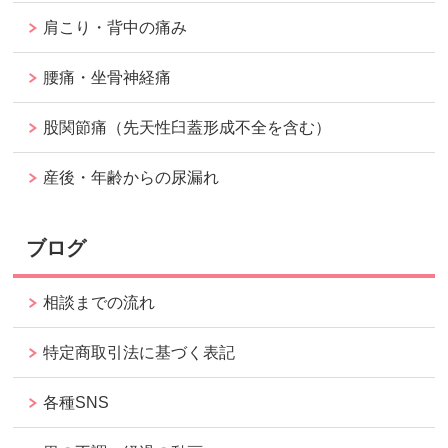
肩こり・背中の痛み
腰痛・坐骨神経痛
股関節痛（先天性臼蓋形成不全を含む）
産後・年齢からの尿漏れ
ブログ
相談までの流れ
特定商取引法に基づく表記
各種SNS