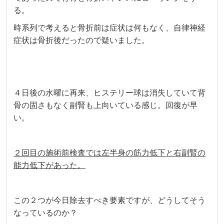
る。
時系列で考えると骨折前は症状は何もなく、自律神経
症状は骨折後だったので疑いました。
４日後の水曜に再来、ヒステリー球は消失していて背
骨の固さもなく副腎も上向いている感じ。回復が早
い。
２回目の施術前検査では左半身の筋力低下と右副腎の
能力低下があった。
この２つが今日除去すべき要素ですが、どうしてそう
なっているのか？