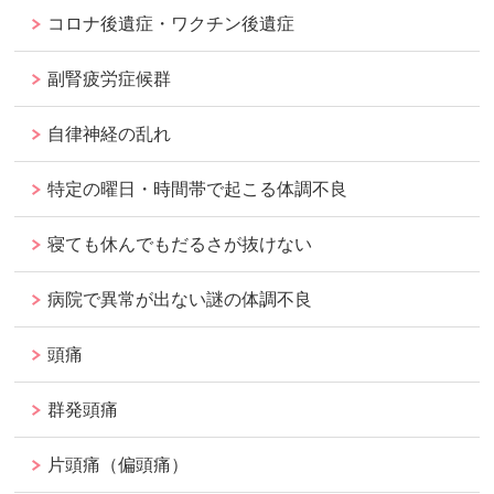
コロナ後遺症・ワクチン後遺症
副腎疲労症候群
自律神経の乱れ
特定の曜日・時間帯で起こる体調不良
寝ても休んでもだるさが抜けない
病院で異常が出ない謎の体調不良
頭痛
群発頭痛
片頭痛（偏頭痛）