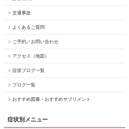
交通事故
よくあるご質問
ご予約／お問い合わせ
アクセス（地図）
症状ブログ一覧
ブログ一覧
おすすめ図書・おすすめサプリメント
症状別メニュー