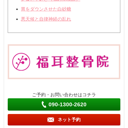
胃をダウンさせた白砂糖
悪天候と自律神経の乱れ
ご予約・お問い合わせはコチラ
090-1300-2620
ネット予約