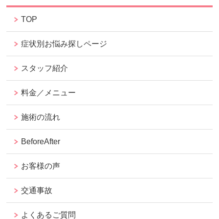
TOP
症状別お悩み探しページ
スタッフ紹介
料金／メニュー
施術の流れ
BeforeAfter
お客様の声
交通事故
よくあるご質問