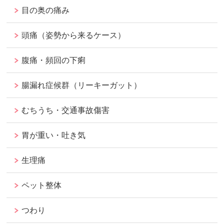
目の奥の痛み
頭痛（姿勢から来るケース）
腹痛・頻回の下痢
腸漏れ症候群（リーキーガット）
むちうち・交通事故傷害
胃が重い・吐き気
生理痛
ペット整体
つわり