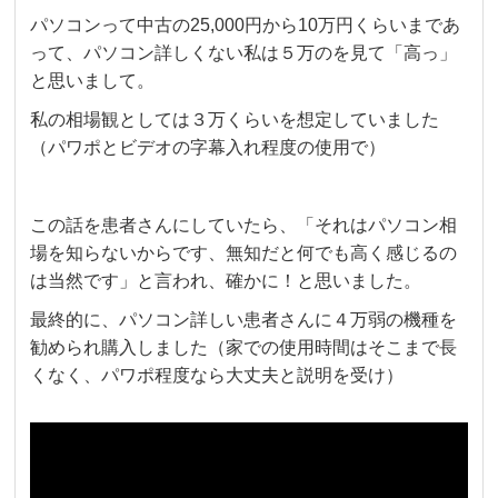
パソコンって中古の25,000円から10万円くらいまであ
って、パソコン詳しくない私は５万のを見て「高っ」
と思いまして。
私の相場観としては３万くらいを想定していました
（パワポとビデオの字幕入れ程度の使用で）
この話を患者さんにしていたら、「それはパソコン相
場を知らないからです、無知だと何でも高く感じるの
は当然です」と言われ、確かに！と思いました。
最終的に、パソコン詳しい患者さんに４万弱の機種を
勧められ購入しました（家での使用時間はそこまで長
くなく、パワポ程度なら大丈夫と説明を受け）