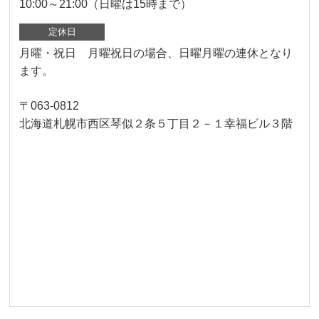
10:00～21:00（日曜は15時まで）
定休日
月曜・祝日 月曜祝日の場合、日曜月曜の連休となり
ます。
〒063-0812
北海道札幌市西区琴似２条５丁目２－１幸福ビル３階