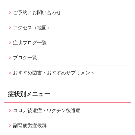
ご予約／お問い合わせ
アクセス（地図）
症状ブログ一覧
ブログ一覧
おすすめ図書・おすすめサプリメント
症状別メニュー
コロナ後遺症・ワクチン後遺症
副腎疲労症候群