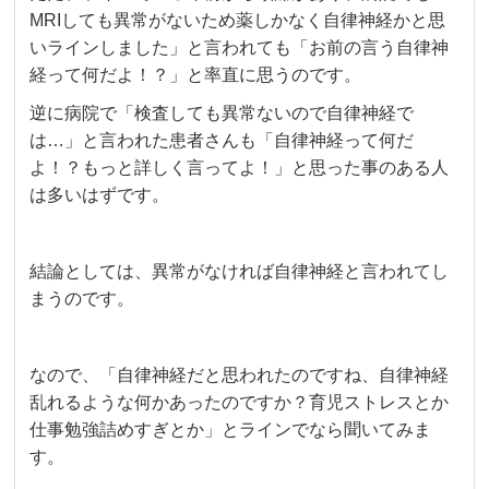
MRIしても異常がないため薬しかなく自律神経かと思
いラインしました」と言われても「お前の言う自律神
経って何だよ！？」と率直に思うのです。
逆に病院で「検査しても異常ないので自律神経で
は…」と言われた患者さんも「自律神経って何だ
よ！？もっと詳しく言ってよ！」と思った事のある人
は多いはずです。
結論としては、異常がなければ自律神経と言われてし
まうのです。
なので、「自律神経だと思われたのですね、自律神経
乱れるような何かあったのですか？育児ストレスとか
仕事勉強詰めすぎとか」とラインでなら聞いてみま
す。