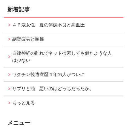
新着記事
４７歳女性、夏の体調不良と高血圧
副腎疲労と頸椎
自律神経の乱れでネット検索しても似たような人
は少ない
ワクチン後遺症歴４年の人がついに
サプリと油、悪いのはどっちだったか。
もっと見る
メニュー