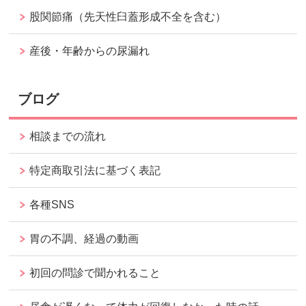
股関節痛（先天性臼蓋形成不全を含む）
産後・年齢からの尿漏れ
ブログ
相談までの流れ
特定商取引法に基づく表記
各種SNS
胃の不調、経過の動画
初回の問診で聞かれること