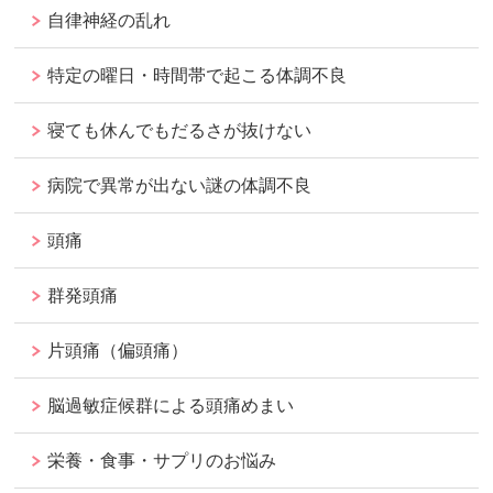
自律神経の乱れ
特定の曜日・時間帯で起こる体調不良
寝ても休んでもだるさが抜けない
病院で異常が出ない謎の体調不良
頭痛
群発頭痛
片頭痛（偏頭痛）
脳過敏症候群による頭痛めまい
栄養・食事・サプリのお悩み