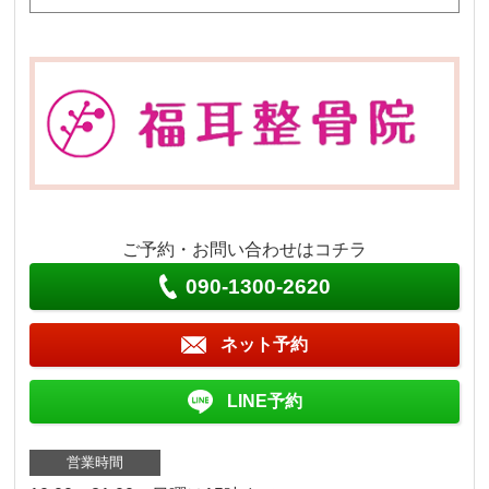
ご予約・お問い合わせはコチラ
090-1300-2620
ネット予約
LINE予約
営業時間