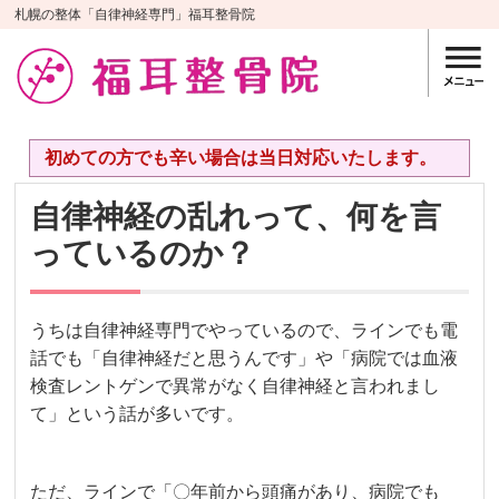
札幌の整体「自律神経専門」福耳整骨院
初めての方でも辛い場合は当日対応いたします。
自律神経の乱れって、何を言
っているのか？
うちは自律神経専門でやっているので、ラインでも電
話でも「自律神経だと思うんです」や「病院では血液
検査レントゲンで異常がなく自律神経と言われまし
て」という話が多いです。
ただ、ラインで「〇年前から頭痛があり、病院でも