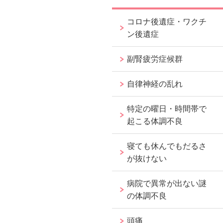
コロナ後遺症・ワクチ
ン後遺症
副腎疲労症候群
自律神経の乱れ
特定の曜日・時間帯で
起こる体調不良
寝ても休んでもだるさ
が抜けない
病院で異常が出ない謎
の体調不良
頭痛