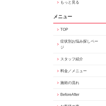
もっと見る
メニュー
TOP
症状別お悩み探しペー
ジ
スタッフ紹介
料金／メニュー
施術の流れ
BeforeAfter