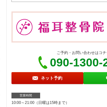
ご予約・お問い合わせはコチ
090-1300-
ネット予約
営業時間
10:00～21:00（日曜は15時まで）