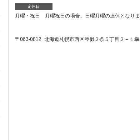
定休日
月曜・祝日 月曜祝日の場合、日曜月曜の連休となりま
〒063-0812
北海道札幌市西区琴似２条５丁目２－１幸