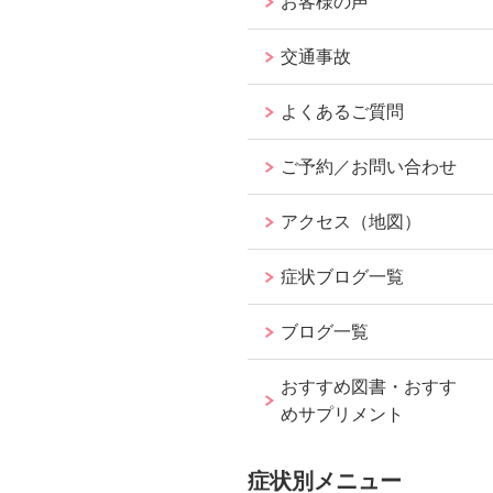
お客様の声
交通事故
よくあるご質問
ご予約／お問い合わせ
アクセス（地図）
症状ブログ一覧
ブログ一覧
おすすめ図書・おすす
めサプリメント
症状別メニュー