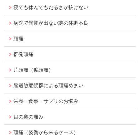
寝ても休んでもだるさが抜けない
病院で異常が出ない謎の体調不良
頭痛
群発頭痛
片頭痛（偏頭痛）
脳過敏症候群による頭痛めまい
栄養・食事・サプリのお悩み
目の奥の痛み
頭痛（姿勢から来るケース）