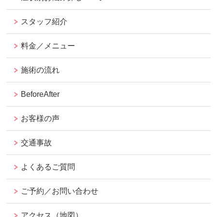
スタッフ紹介
料金／メニュー
施術の流れ
BeforeAfter
お客様の声
交通事故
よくあるご質問
ご予約／お問い合わせ
アクセス（地図）