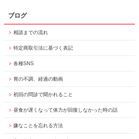
ブログ
相談までの流れ
特定商取引法に基づく表記
各種SNS
胃の不調、経過の動画
初回の問診で聞かれること
昼食が遅くなって体力が回復しなかった時の話
嫌なことを忘れる方法