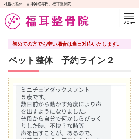
札幌の整体「自律神経専門」福耳整骨院
初めての方でも辛い場合は当日対応いたします。
ペット整体 予約ライン２