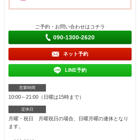
ご予約・お問い合わせはコチラ
090-1300-2620
ネット予約
LINE予約
営業時間
10:00～21:00（日曜は15時まで）
定休日
月曜・祝日 月曜祝日の場合、日曜月曜の連休となり
ます。