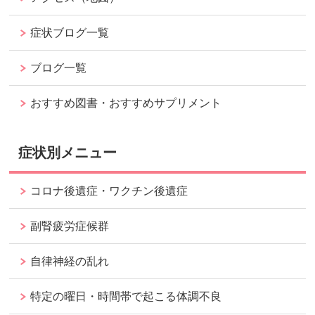
症状ブログ一覧
ブログ一覧
おすすめ図書・おすすめサプリメント
症状別メニュー
コロナ後遺症・ワクチン後遺症
副腎疲労症候群
自律神経の乱れ
特定の曜日・時間帯で起こる体調不良