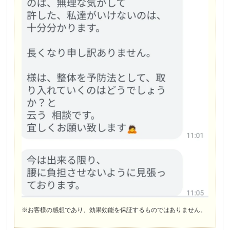
※お客様の感想であり、効果効能を保証するものではありません。