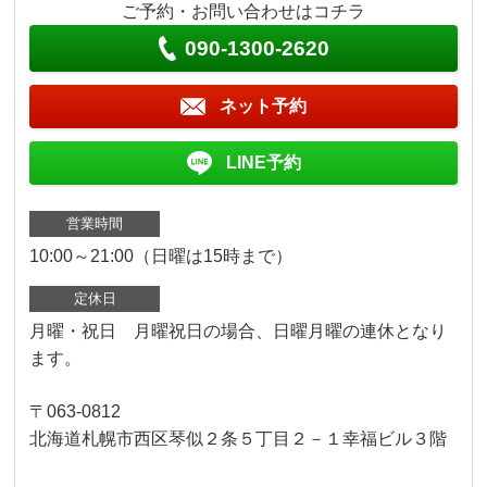
ご予約・お問い合わせはコチラ
090-1300-2620
ネット予約
LINE予約
営業時間
10:00～21:00（日曜は15時まで）
定休日
月曜・祝日 月曜祝日の場合、日曜月曜の連休となり
ます。
〒063-0812
北海道札幌市西区琴似２条５丁目２－１幸福ビル３階