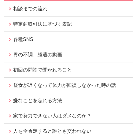
相談までの流れ
特定商取引法に基づく表記
各種SNS
胃の不調、経過の動画
初回の問診で聞かれること
昼食が遅くなって体力が回復しなかった時の話
嫌なことを忘れる方法
家で努力できない人はダメなのか？
人を全否定すると誰とも交われない