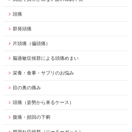
頭痛
群発頭痛
片頭痛（偏頭痛）
脳過敏症候群による頭痛めまい
栄養・食事・サプリのお悩み
目の奥の痛み
頭痛（姿勢から来るケース）
腹痛・頻回の下痢
腸漏れ症候群（リーキーガット）