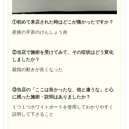
①初めて来店された時はどこが痛かったですか？
産後の手首のけんしょう炎
②当店で施術を受けてみて、その症状はどう変化
しましたか？
親指の動きが良くなった
③当店の「ここは良かったな、他と違うな」と心
に残った施術・説明はありましたか？
１つ１つホワイトボードを使用してわかりやすく
説明して下さること