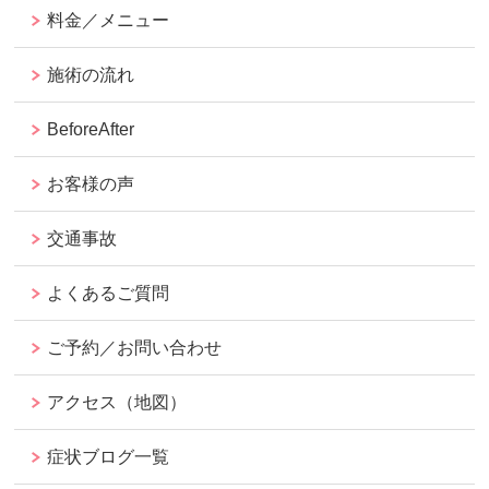
料金／メニュー
施術の流れ
BeforeAfter
お客様の声
交通事故
よくあるご質問
ご予約／お問い合わせ
アクセス（地図）
症状ブログ一覧