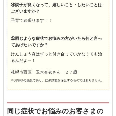
④調子が良くなって、嬉しいこと・したいことは
ございますか？
子育て頑張ります！！
⑤同じような症状でお悩みの方がいたら何と言っ
てあげたいですか？
けんしょう炎はずっと付き合っていかなくても治
るんだよ～！
札幌市西区 玉木杏衣さん ２７歳
※お客様の感想であり、効果効能を保証するものではありません。
同じ症状でお悩みのお客さまの