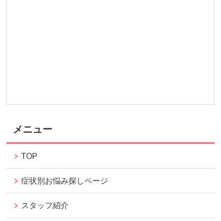
メニュー
TOP
症状別お悩み探しページ
スタッフ紹介