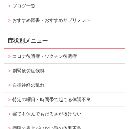
ブログ一覧
おすすめ図書・おすすめサプリメント
症状別メニュー
コロナ後遺症・ワクチン後遺症
副腎疲労症候群
自律神経の乱れ
特定の曜日・時間帯で起こる体調不良
寝ても休んでもだるさが抜けない
病院で異常が出ない謎の体調不良